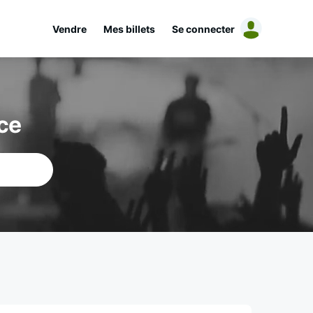
Vendre
Mes billets
Se connecter
ce