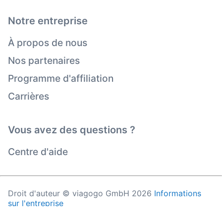
Notre entreprise
À propos de nous
Nos partenaires
Programme d'affiliation
Carrières
Vous avez des questions ?
Centre d'aide
Droit d'auteur © viagogo GmbH 2026
Informations
sur l'entreprise
En utilisant ce site Web, vous acceptez les
Conditions