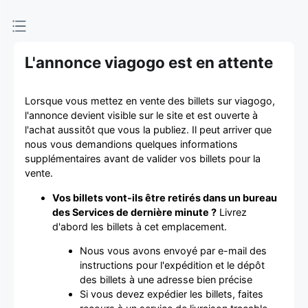
d'achat et
de vente de
L'annonce viagogo est en attente
billets
Lorsque vous mettez en vente des billets sur viagogo,
l'annonce devient visible sur le site et est ouverte à
l'achat aussitôt que vous la publiez. Il peut arriver que
nous vous demandions quelques informations
supplémentaires avant de valider vos billets pour la
vente.
Vos billets vont-ils être retirés dans un bureau
des Services de dernière minute ?
Livrez
d'abord les billets à cet emplacement.
Nous vous avons envoyé par e-mail des
instructions pour l'expédition et le dépôt
des billets à une adresse bien précise
Si vous devez expédier les billets, faites