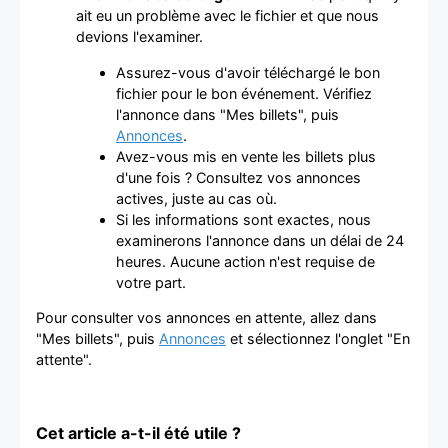
ait eu un problème avec le fichier et que nous
devions l'examiner.
Assurez-vous d'avoir téléchargé le bon
fichier pour le bon événement. Vérifiez
l'annonce dans "Mes billets", puis
Annonces
.
Avez-vous mis en vente les billets plus
d'une fois ? Consultez vos annonces
actives, juste au cas où.
Si les informations sont exactes, nous
examinerons l'annonce dans un délai de 24
heures. Aucune action n'est requise de
votre part.
Pour consulter vos annonces en attente, allez dans
"Mes billets", puis
Annonces
et sélectionnez l'onglet "En
attente".
Cet article a-t-il été utile ?