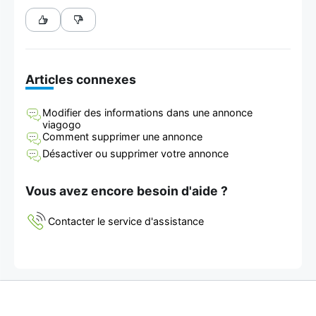
Articles connexes
Modifier des informations dans une annonce
viagogo
Comment supprimer une annonce
Désactiver ou supprimer votre annonce
Vous avez encore besoin d'aide ?
Contacter le service d'assistance