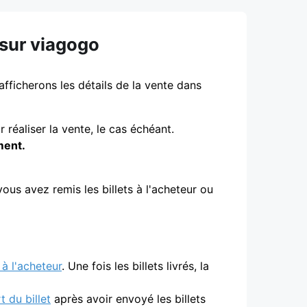
 sur viagogo
fficherons les détails de la vente dans
 réaliser la vente, le cas échéant.
ment.
us avez remis les billets à l'acheteur ou
 à l'acheteur
. Une fois les billets livrés, la
t du billet
après avoir envoyé les billets