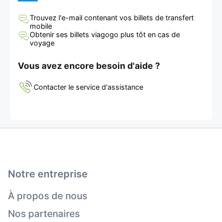
Trouvez l'e-mail contenant vos billets de transfert
mobile
Obtenir ses billets viagogo plus tôt en cas de
voyage
Vous avez encore besoin d'aide ?
Contacter le service d'assistance
Notre entreprise
À propos de nous
Nos partenaires