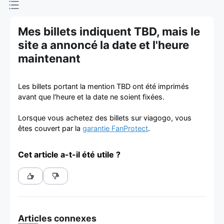
d'achat et
de vente de
Mes billets indiquent TBD, mais le
site a annoncé la date et l'heure
billets
maintenant
Les billets portant la mention TBD ont été imprimés
avant que l'heure et la date ne soient fixées.
Lorsque vous achetez des billets sur viagogo, vous
êtes couvert par la
garantie FanProtect
.
Cet article a-t-il été utile ?
Articles connexes