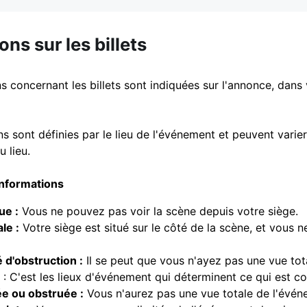
ons sur les billets
s concernant les billets sont indiquées sur l'annonce, dans v
s sont définies par le lieu de l'événement et peuvent varier 
u lieu.
informations
ue :
Vous ne pouvez pas voir la scène depuis votre siège.
le :
Votre siège est situé sur le côté de la scène, et vous 
é d'obstruction :
Il se peut que vous n'ayez pas une vue tot
: C'est les lieux d'événement qui déterminent ce qui est c
ée ou obstruée :
Vous n'aurez pas une vue totale de l'évén