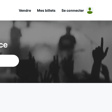
Vendre
Mes billets
Se connecter
ce