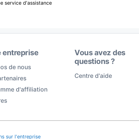
e service d'assistance
 entreprise
Vous avez des
questions ?
os de nous
Centre d'aide
rtenaires
mme d'affiliation
res
s sur l'entreprise