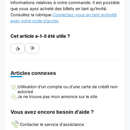
informations relatives à votre commande. Il est possible
que vous ayez acheté des billets en tant qu'invité.
Consultez la rubrique
Connectez-vous en tant qu'invité
avec votre code d'accès
.
Cet article a-t-il été utile ?
Articles connexes
Utilisation d'un compte ou d'une carte de crédit non
autorisé
Je ne trouve pas mon annonce sur le site
Vous avez encore besoin d'aide ?
Contacter le service d'assistance