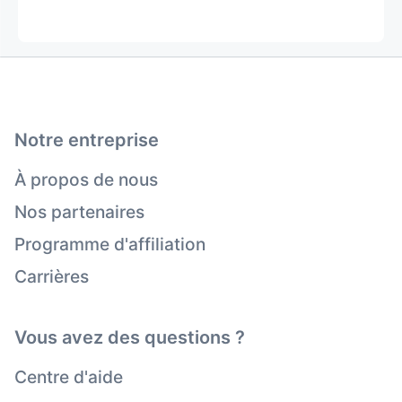
Notre entreprise
À propos de nous
Nos partenaires
Programme d'affiliation
Carrières
Vous avez des questions ?
Centre d'aide