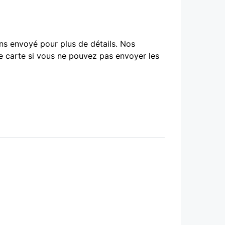
ns envoyé pour plus de détails. Nos
e carte si vous ne pouvez pas envoyer les