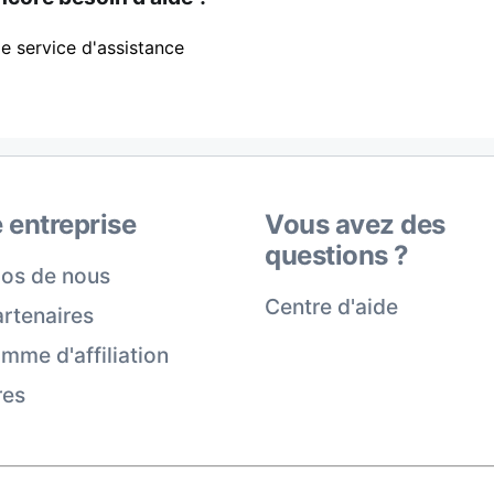
e service d'assistance
 entreprise
Vous avez des
questions ?
os de nous
Centre d'aide
rtenaires
mme d'affiliation
res