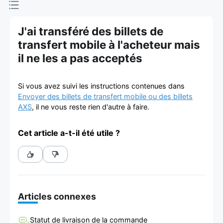
d'achat et
de vente de
J'ai transféré des billets de
transfert mobile à l'acheteur mais
billets
il ne les a pas acceptés
Si vous avez suivi les instructions contenues dans
Envoyer des billets de transfert mobile ou des billets
AXS
, il ne vous reste rien d'autre à faire.
Cet article a-t-il été utile ?
Articles connexes
Statut de livraison de la commande