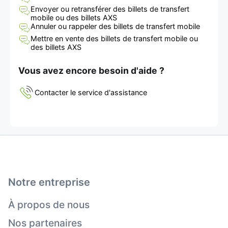
Envoyer ou retransférer des billets de transfert
mobile ou des billets AXS
Annuler ou rappeler des billets de transfert mobile
Mettre en vente des billets de transfert mobile ou
des billets AXS
Vous avez encore besoin d'aide ?
Contacter le service d'assistance
Notre entreprise
À propos de nous
Nos partenaires