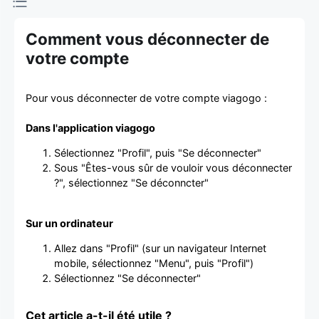
d'achat et
Comment vous déconnecter de
de vente de
votre compte
billets
Pour vous déconnecter de votre compte viagogo :
Dans l'application viagogo
Sélectionnez "Profil", puis "Se déconnecter"
Sous "Êtes-vous sûr de vouloir vous déconnecter
?", sélectionnez "Se déconncter"
Sur un ordinateur
Allez dans "Profil" (sur un navigateur Internet
mobile, sélectionnez "Menu", puis "Profil")
Sélectionnez "Se déconnecter"
Cet article a-t-il été utile ?