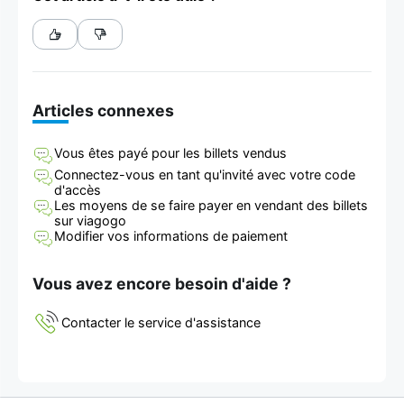
Articles connexes
Vous êtes payé pour les billets vendus
Connectez-vous en tant qu'invité avec votre code
d'accès
Les moyens de se faire payer en vendant des billets
sur viagogo
Modifier vos informations de paiement
Vous avez encore besoin d'aide ?
Contacter le service d'assistance