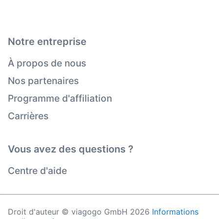
Notre entreprise
À propos de nous
Nos partenaires
Programme d'affiliation
Carrières
Vous avez des questions ?
Centre d'aide
Droit d'auteur © viagogo GmbH 2026
Informations