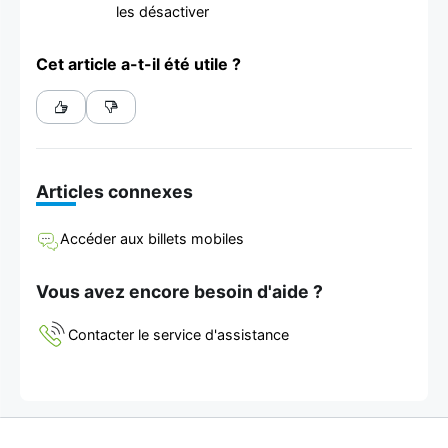
les désactiver
Cet article a-t-il été utile ?
Articles connexes
Accéder aux billets mobiles
Vous avez encore besoin d'aide ?
Contacter le service d'assistance