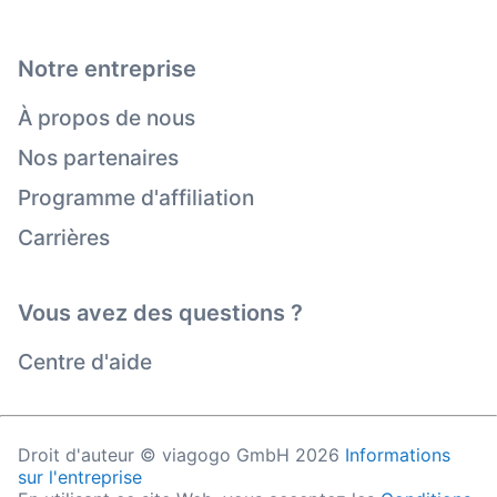
Notre entreprise
À propos de nous
Nos partenaires
Programme d'affiliation
Carrières
Vous avez des questions ?
Centre d'aide
Droit d'auteur © viagogo GmbH 2026
Informations
sur l'entreprise