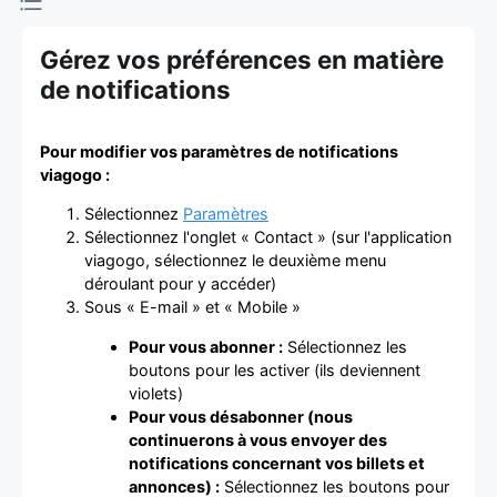
d'achat et
Gérez vos préférences en matière
de vente de
de notifications
billets
Pour modifier vos paramètres de notifications
viagogo :
Sélectionnez
Paramètres
Sélectionnez l'onglet « Contact » (sur l'application
viagogo, sélectionnez le deuxième menu
déroulant pour y accéder)
Sous « E-mail » et « Mobile »
Pour vous abonner :
Sélectionnez les
boutons pour les activer (ils deviennent
violets)
Pour vous désabonner (nous
continuerons à vous envoyer des
notifications concernant vos billets et
annonces) :
Sélectionnez les boutons pour