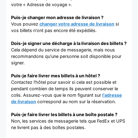
votre « Adresse de voyage ».
Puis-je changer mon adresse de livraison ?
Vous pouvez
changer votre adresse de livraison
si
vos billets n'ont pas encore été expédiés.
Dois-je signer une décharge à la livraison des billets ?
Cela dépend du service de messagerie, mais nous
recommandons qu'une personne soit disponible pour
signer.
Puis-je faire livrer mes billets à un hôtel ?
Contactez l'hôtel pour savoir si cela est possible et
pendant combien de temps ils peuvent conserver le
colis. Assurez-vous que le nom figurant sur
l'adresse
de livraison
correspond au nom sur la réservation.
Puis-je faire livrer les billets à une boîte postale ?
Non, les services de messagerie tels que FedEx et UPS
ne livrent pas à des boîtes postales.