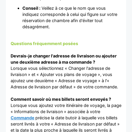
Conseil :
Veillez à ce que le nom que vous
indiquez corresponde à celui qui figure sur votre
réservation de chambre afin d'éviter tout
désagrément.
Questions fréquemment posées
Devrais-je changer l'adresse de livraison ou ajouter
une deuxième adresse à ma commande ?
Lorsque vous sélectionnez « Changer l'adresse de
livraison » et « Ajouter vos plans de voyage », vous
ajoutez une deuxième « Adresse de voyage » à l'«
Adresse de livraison par défaut » de votre commande.
Comment savoir où mes billets seront envoyés ?
Lorsque vous ajoutez votre itinéraire de voyage, la page
« Informations de livraison » associée à votre
Commande
précise la date butoir à laquelle vos billets
seront livrés à votre « Adresse de livraison par défaut »
et la date la plus proche à laquelle ils seront livrés à