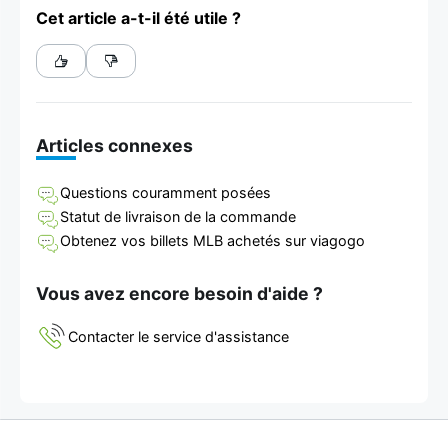
Cet article a-t-il été utile ?
Articles connexes
Questions couramment posées
Statut de livraison de la commande
Obtenez vos billets MLB achetés sur viagogo
Vous avez encore besoin d'aide ?
Contacter le service d'assistance