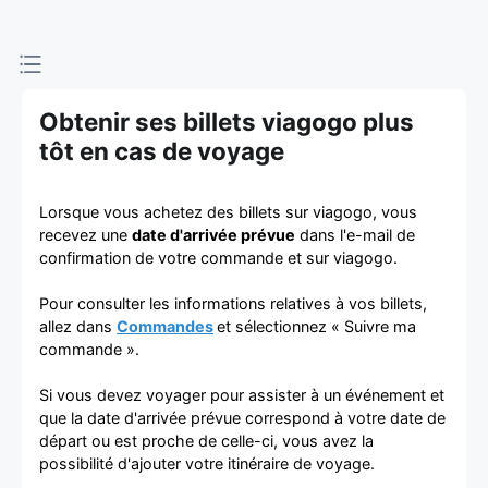
d'achat et
de vente de
billets
Obtenir ses billets viagogo plus
tôt en cas de voyage
Lorsque vous achetez des billets sur viagogo, vous
recevez une
date d'arrivée prévue
dans l'e-mail de
confirmation de votre commande et sur viagogo.
Pour consulter les informations relatives à vos billets,
allez dans
Commandes
et sélectionnez « Suivre ma
commande ».
Si vous devez voyager pour assister à un événement et
que la date d'arrivée prévue correspond à votre date de
départ ou est proche de celle-ci, vous avez la
possibilité d'ajouter votre itinéraire de voyage.