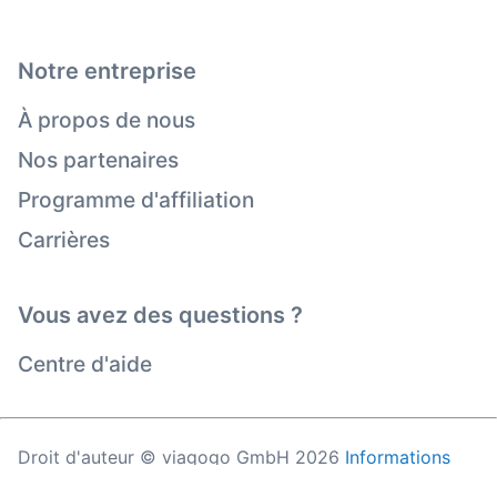
Notre entreprise
À propos de nous
Nos partenaires
Programme d'affiliation
Carrières
Vous avez des questions ?
Centre d'aide
Droit d'auteur © viagogo GmbH 2026
Informations
sur l'entreprise