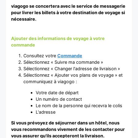
viagogo se concertera avec le service de messagerie
pour livrer les billets à votre destination de voyage si
nécessaire.
Ajouter des informations de voyage à votre
commande
Consultez votre
Commande
Sélectionnez « Suivre ma commande »
Sélectionnez « Changer l'adresse de livraison »
Sélectionnez « Ajouter vos plans de voyage » et
communiquez à viagogo :
Votre date de départ
Un numéro de contact
Le nom de la personne qui recevra le colis
L'adresse
Si vous prévoyez de séjourner dans un hôtel, nous
vous recommandons vivement de les contacter pour
vous assurer qu'ils accepteront la livraison.