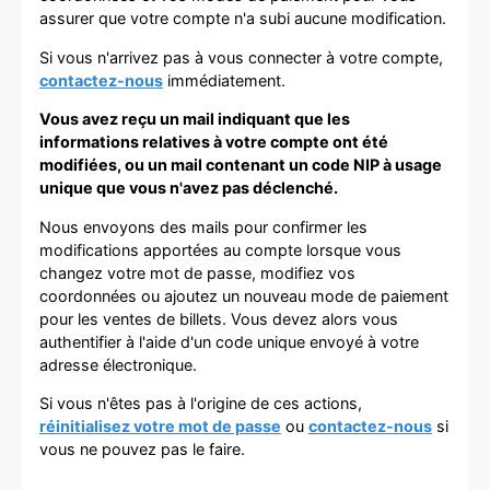
assurer que votre compte n'a subi aucune modification.
Si vous n'arrivez pas à vous connecter à votre compte,
contactez-nous
immédiatement.
Vous avez reçu un mail indiquant que les
informations relatives à votre compte ont été
modifiées, ou un mail contenant un code NIP à usage
unique que vous n'avez pas déclenché.
Nous envoyons des mails pour confirmer les
modifications apportées au compte lorsque vous
changez votre mot de passe, modifiez vos
coordonnées ou ajoutez un nouveau mode de paiement
pour les ventes de billets. Vous devez alors vous
authentifier à l'aide d'un code unique envoyé à votre
adresse électronique.
Si vous n'êtes pas à l'origine de ces actions,
réinitialisez votre mot de passe
ou
contactez-nous
si
vous ne pouvez pas le faire.