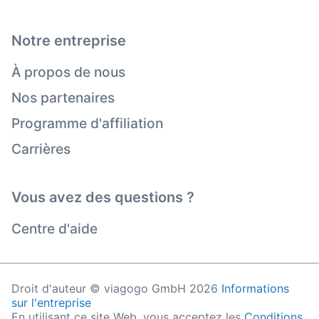
Notre entreprise
À propos de nous
Nos partenaires
Programme d'affiliation
Carrières
Vous avez des questions ?
Centre d'aide
Droit d'auteur © viagogo GmbH 2026
Informations
sur l'entreprise
En utilisant ce site Web, vous acceptez les
Conditions