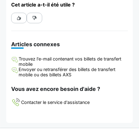
Cet article a-t-il été utile ?
Articles connexes
Trouvez l'e-mail contenant vos billets de transfert
mobile
Envoyer ou retransférer des billets de transfert
mobile ou des billets AXS
Vous avez encore besoin d'aide ?
Contacter le service d'assistance