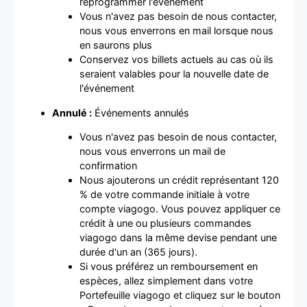
reprogrammer l'événement
Vous n'avez pas besoin de nous contacter,
nous vous enverrons en mail lorsque nous
en saurons plus
Conservez vos billets actuels au cas où ils
seraient valables pour la nouvelle date de
l'événement
Annulé :
Événements annulés
Vous n'avez pas besoin de nous contacter,
nous vous enverrons un mail de
confirmation
Nous ajouterons un crédit représentant 120
% de votre commande initiale à votre
compte viagogo. Vous pouvez appliquer ce
crédit à une ou plusieurs commandes
viagogo dans la même devise pendant une
durée d'un an (365 jours).
Si vous préférez un remboursement en
espèces, allez simplement dans votre
Portefeuille viagogo et cliquez sur le bouton