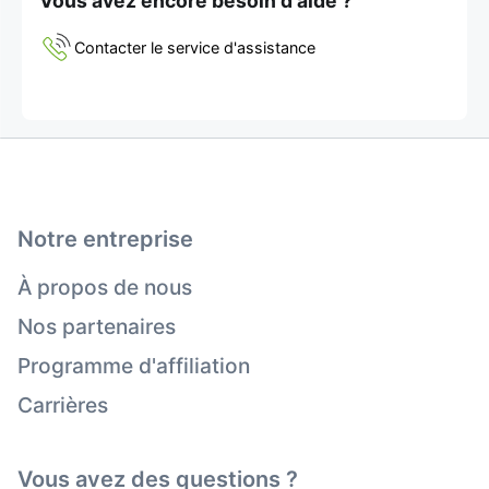
Vous avez encore besoin d'aide ?
Contacter le service d'assistance
Notre entreprise
À propos de nous
Nos partenaires
Programme d'affiliation
Carrières
Vous avez des questions ?