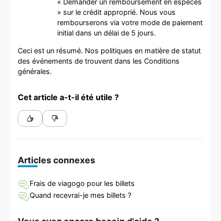
« Demander un remboursement en espèces
» sur le crédit approprié. Nous vous
rembourserons via votre mode de paiement
initial dans un délai de 5 jours.
Ceci est un résumé. Nos politiques en matière de statut
des événements de trouvent dans les Conditions
générales.
Cet article a-t-il été utile ?
Articles connexes
Frais de viagogo pour les billets
Quand recevrai-je mes billets ?