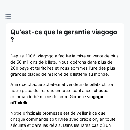
d'achat et
de vente de
billets
Qu'est-ce que la garantie viagogo
?
Depuis 2006, viagogo a facilité la mise en vente de plus
de 50 millions de billets. Nous opérons dans plus de
200 pays et territoires et nous sommes l'une des plus
grandes places de marché de billetterie au monde.
Afin que chaque acheteur et vendeur de billets utilise
notre place de marché en toute confiance, chaque
commande bénéficie de notre Garantie
viagogo
officielle
.
Notre principale promesse est de veiller à ce que
chaque commande soit livrée avec précision, en toute
sécurité et dans les délais. Dans les rares cas où un