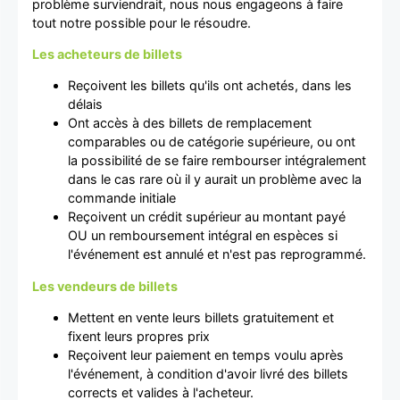
problème surviendrait, nous nous engageons à faire
tout notre possible pour le résoudre.
Les acheteurs de billets
Reçoivent les billets qu'ils ont achetés, dans les
délais
Ont accès à des billets de remplacement
comparables ou de catégorie supérieure, ou ont
la possibilité de se faire rembourser intégralement
dans le cas rare où il y aurait un problème avec la
commande initiale
Reçoivent un crédit supérieur au montant payé
OU un remboursement intégral en espèces si
l'événement est annulé et n'est pas reprogrammé.
Les vendeurs de billets
Mettent en vente leurs billets gratuitement et
fixent leurs propres prix
Reçoivent leur paiement en temps voulu après
l'événement, à condition d'avoir livré des billets
corrects et valides à l'acheteur.