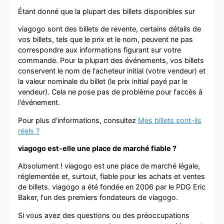
Étant donné que la plupart des billets disponibles sur
viagogo sont des billets de revente, certains détails de
vos billets, tels que le prix et le nom, peuvent ne pas
correspondre aux informations figurant sur votre
commande. Pour la plupart des événements, vos billets
conservent le nom de l'acheteur initial (votre vendeur) et
la valeur nominale du billet (le prix initial payé par le
vendeur). Cela ne pose pas de problème pour l'accès à
l'événement.
Pour plus d'informations, consultez
Mes billets sont-ils
réels ?
viagogo est-elle une place de marché fiable ?
Absolument ! viagogo est une place de marché légale,
réglementée et, surtout, fiable pour les achats et ventes
de billets. viagogo a été fondée en 2006 par le PDG Eric
Baker, l'un des premiers fondateurs de viagogo.
Si vous avez des questions ou des préoccupations