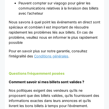
Peuvent compter sur viagogo pour gérer les
communications relatives à la livraison des billets
avec l'acheteur
Nous savons à quel point les événements en direct sont
spéciaux et combien il est important de résoudre
rapidement les problèmes liés aux billets. En cas de
problème, veuillez nous en informer le plus rapidement
possible
Pour en savoir plus sur notre garantie, consultez
l'intégralité des
Conditions générales
.
Questions fréquemment posées
Comment savoir si mes billets sont valides ?
Nos politiques exigent des vendeurs qu'ils ne
proposent que des billets valides, qu'ils fournissent des
informations exactes dans leurs annonces et qu'ils
livrent les bons billets à temps pour l'événement.