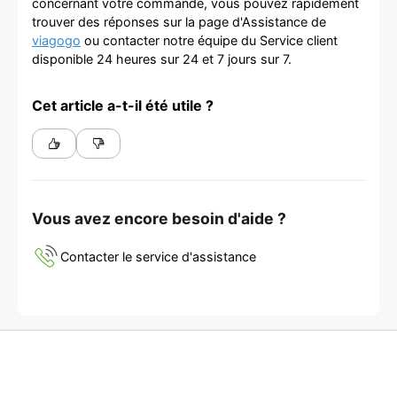
concernant votre commande, vous pouvez rapidement
trouver des réponses sur la page d'Assistance de
viagogo
ou contacter notre équipe du Service client
disponible 24 heures sur 24 et 7 jours sur 7.
Cet article a-t-il été utile ?
Vous avez encore besoin d'aide ?
Contacter le service d'assistance