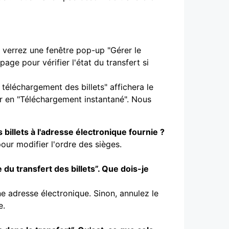
us verrez une fenêtre pop-up "Gérer le
age pour vérifier l'état du transfert si
 téléchargement des billets" affichera le
r en "Téléchargement instantané". Nous
billets à l'adresse électronique fournie ?
pour modifier l'ordre des sièges.
e du transfert des billets”. Que dois-je
ne adresse électronique. Sinon, annulez le
e.