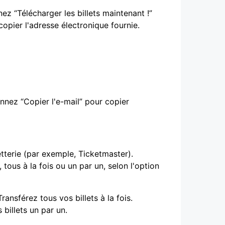
nnez “Télécharger les billets maintenant !”
 copier l'adresse électronique fournie.
onnez “Copier l'e-mail” pour copier
tterie (par exemple, Ticketmaster).
 tous à la fois ou un par un, selon l'option
ransférez tous vos billets à la fois.
billets un par un.