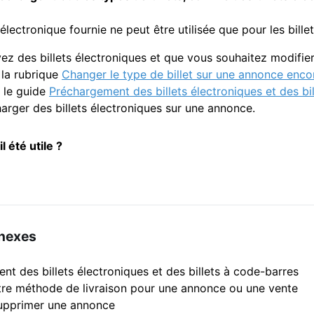
électronique fournie ne peut être utilisée que pour les bille
ez des billets électroniques et que vous souhaitez modifier
 la rubrique
Changer le type de billet sur une annonce enco
 le guide
Préchargement des billets électroniques et des bi
arger des billets électroniques sur une annonce.
il été utile ?
nnexes
t des billets électroniques et des billets à code-barres
re méthode de livraison pour une annonce ou une vente
pprimer une annonce