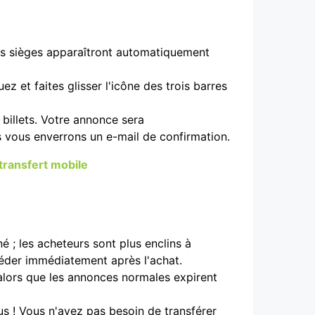
vos sièges apparaîtront automatiquement
z et faites glisser l'icône des trois barres
billets. Votre annonce sera
 vous enverrons un e-mail de confirmation.
transfert mobile
é ; les acheteurs sont plus enclins à
céder immédiatement après l'achat.
alors que les annonces normales expirent
us ! Vous n'avez pas besoin de transférer