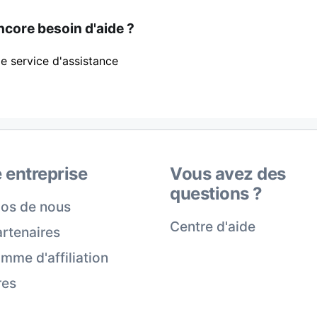
core besoin d'aide ?
e service d'assistance
 entreprise
Vous avez des
questions ?
os de nous
Centre d'aide
rtenaires
mme d'affiliation
res