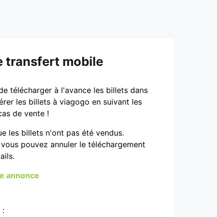
 transfert mobile
 télécharger à l'avance les billets dans
rer les billets à viagogo en suivant les
cas de vente !
 les billets n'ont pas été vendus.
s, vous pouvez annuler le téléchargement
ails.
tre annonce
 :