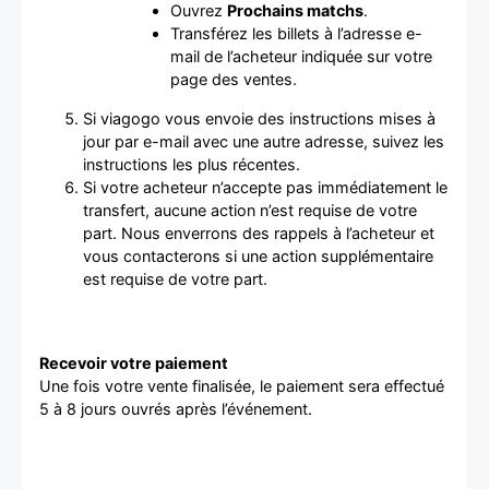
Ouvrez
Prochains matchs
.
Transférez les billets à l’adresse e-
mail de l’acheteur indiquée sur votre
page des ventes.
Si viagogo vous envoie des instructions mises à
jour par e-mail avec une autre adresse, suivez les
instructions les plus récentes.
Si votre acheteur n’accepte pas immédiatement le
transfert, aucune action n’est requise de votre
part. Nous enverrons des rappels à l’acheteur et
vous contacterons si une action supplémentaire
est requise de votre part.
Recevoir votre paiement
Une fois votre vente finalisée, le paiement sera effectué
5 à 8 jours ouvrés après l’événement.