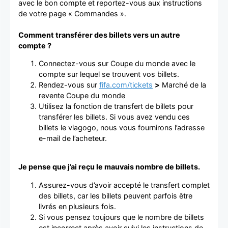
avec le bon compte et reportez-vous aux instructions
de votre page « Commandes ».
Comment transférer des billets vers un autre
compte ?
Connectez-vous sur Coupe du monde avec le
compte sur lequel se trouvent vos billets.
Rendez-vous sur
fifa.com/tickets
>
Marché de la
revente Coupe du monde
Utilisez la fonction de transfert de billets pour
transférer les billets. Si vous avez vendu ces
billets le viagogo, nous vous fournirons l’adresse
e-mail de l’acheteur.
Je pense que j’ai reçu le mauvais nombre de billets.
Assurez-vous d’avoir accepté le transfert complet
des billets, car les billets peuvent parfois être
livrés en plusieurs fois.
Si vous pensez toujours que le nombre de billets
est incorrect après avoir suivi les instructions de