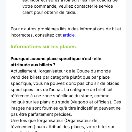
votre commande, veuillez contacter le service
client pour obtenir de l’aide.
Pour d’autres problèmes liés à des informations de billet
incorrectes, consultez cet
article
.
Informations sur les places
Pourquoi aucune place spécifique n’est-elle
attribuée aux billets ?
Actuellement, l’organisateur de la Coupe du monde
vend des billets par catégorie plutôt que par place
spécifique, vous ne pouvez donc pas choisir de places
spécifiques lors de l’achat. La catégorie de billet fait
référence à une zone spécifique du stade, comme
indiqué sur les plans du stade (viagogo et officiels). Ces
images ne sont fournies qu’à titre indicatif et peuvent ne
pas être parfaitement précises.
Une fois que l’organisateur (Organisateur de
l’événement) aura attribué des places, votre billet sur