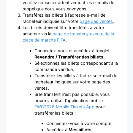
veuillez consulter attentivement les e-mails de
rappel que nous vous envoyons.
Transférez les billets à l’adresse e-mail de
l’acheteur indiquée sur votre
page des ventes
.
Les billets doivent être transférés à votre
acheteur via la
page de transfert/revente de la
place de marché FIFA
.
Connectez-vous et accédez à l’onglet
Revendre / Transférer des billets
.
Sélectionnez les billets correspondant à la
commande vendue.
Transférez les billets à l’adresse e-mail de
l’acheteur indiquée sur votre page des
ventes.
Si le transfert n’est pas possible, vous
pourrez utiliser l’application mobile
FWC2026 Mobile Tickets App
pour
transférer les billets :
Connectez-vous à votre compte.
Accédez à
Mes billets
.