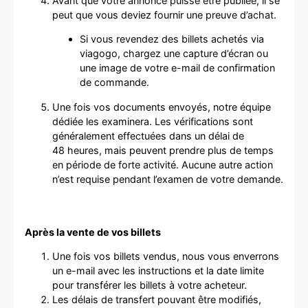
Avant que votre annonce puisse être publiée, il se
peut que vous deviez fournir une preuve d’achat.
Si vous revendez des billets achetés via
viagogo, chargez une capture d’écran ou
une image de votre e-mail de confirmation
de commande.
Une fois vos documents envoyés, notre équipe
dédiée les examinera. Les vérifications sont
généralement effectuées dans un délai de
48 heures, mais peuvent prendre plus de temps
en période de forte activité. Aucune autre action
n’est requise pendant l’examen de votre demande.
Après la vente de vos billets
Une fois vos billets vendus, nous vous enverrons
un e-mail avec les instructions et la date limite
pour transférer les billets à votre acheteur.
Les délais de transfert pouvant être modifiés,