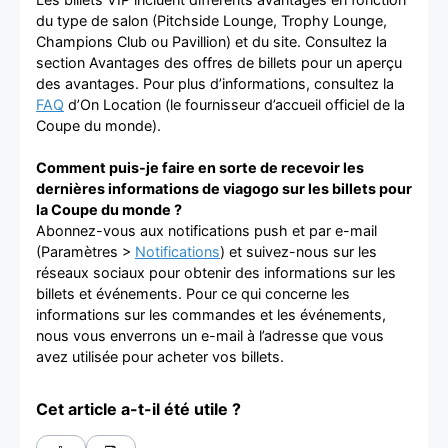
du type de salon (Pitchside Lounge, Trophy Lounge,
Champions Club ou Pavillion) et du site. Consultez la
section Avantages des offres de billets pour un aperçu
des avantages. Pour plus d’informations, consultez la
FAQ
d’On Location (le fournisseur d’accueil officiel de la
Coupe du monde).
Comment puis-je faire en sorte de recevoir les
dernières informations de viagogo sur les billets pour
la Coupe du monde ?
Abonnez-vous aux notifications push et par e-mail
(Paramètres >
Notifications
) et suivez-nous sur les
réseaux sociaux pour obtenir des informations sur les
billets et événements. Pour ce qui concerne les
informations sur les commandes et les événements,
nous vous enverrons un e-mail à l’adresse que vous
avez utilisée pour acheter vos billets.
Cet article a-t-il été utile ?