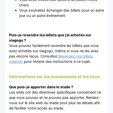
chers.
Vous souhaitez échanger des billets pour un autre
jour ou un autre événement.
Puis-je revendre les billets que j’ai achetés sur
viagogo ?
Vous pouvez facilement revendre les billets que vous
avez achetés sur viagogo, même si vous ne les avez
pas encore reçus. Consultez
Revendez vos billets
viagogo
pour obtenir des instructions à ce sujet.
Informations sur les événements et les lieux
Que puis-je apporter dans le stade ?
Les sites ont des directives spécifiques concernant ce
que vous pouvez et ne pouvez pas apporter. Rendez-
vous sur le site web du stade pour plus de détails afin
de faciliter votre accès au stade.