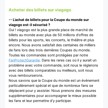
Acheter des billets sur viagogo
-- L’achat de billets pour la Coupe du monde sur
viagogo est-il sécurisé ?
Oui ! viagogo est la plus grande place de marché de
billets au monde avec plus de 50 millions d’offres de
billets pour les sports, les concerts, le théâtre et plus
encore. Nous avons satisfait des centaines de milliers
de fans lors des trois dernières Coupes du monde.
Toutes les commandes sont protégées par notre
FanProtectGarantie
. Dans les rares cas où il y aurait un
problème avec votre commande, soit nous le réglerons
avec des billets comparables ou meilleurs, soit nous
vous rembourserons.
Nous savons que la Coupe du monde est un événement
particulièrement spécial et que de nombreux fans se
déplacent pour y assister. Nous prenons des mesures
supplémentaires pour accompagner le mieux possible
les fans et leur permettre d’y participer.