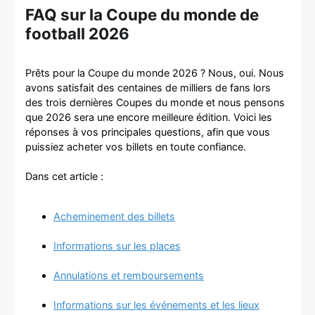
FAQ sur la Coupe du monde de
football 2026
Prêts pour la Coupe du monde 2026 ? Nous, oui. Nous
avons satisfait des centaines de milliers de fans lors
des trois dernières Coupes du monde et nous pensons
que 2026 sera une encore meilleure édition. Voici les
réponses à vos principales questions, afin que vous
puissiez acheter vos billets en toute confiance.
Dans cet article :
Acheminement des billets
Informations sur les places
Annulations et remboursements
Informations sur les événements et les lieux