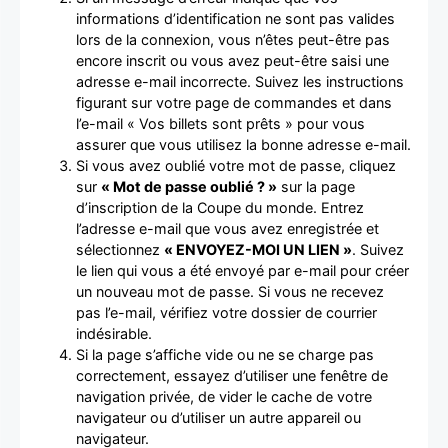
informations d’identification ne sont pas valides
lors de la connexion, vous n’êtes peut-être pas
encore inscrit ou vous avez peut-être saisi une
adresse e-mail incorrecte. Suivez les instructions
figurant sur votre page de commandes et dans
l’e-mail « Vos billets sont prêts » pour vous
assurer que vous utilisez la bonne adresse e-mail.
Si vous avez oublié votre mot de passe, cliquez
sur
« Mot de passe oublié ? »
sur la page
d’inscription de la Coupe du monde. Entrez
l’adresse e-mail que vous avez enregistrée et
sélectionnez
« ENVOYEZ-MOI UN LIEN »
. Suivez
le lien qui vous a été envoyé par e-mail pour créer
un nouveau mot de passe. Si vous ne recevez
pas l’e-mail, vérifiez votre dossier de courrier
indésirable.
Si la page s’affiche vide ou ne se charge pas
correctement, essayez d’utiliser une fenêtre de
navigation privée, de vider le cache de votre
navigateur ou d’utiliser un autre appareil ou
navigateur.