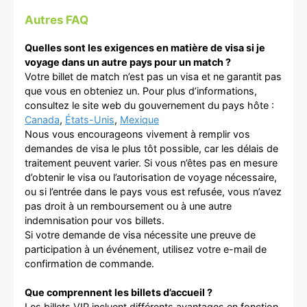
Autres FAQ
Quelles sont les exigences en matière de visa si je
voyage dans un autre pays pour un match ?
Votre billet de match n’est pas un visa et ne garantit pas
que vous en obteniez un. Pour plus d’informations,
consultez le site web du gouvernement du pays hôte :
Canada
,
États-Unis
,
Mexique
Nous vous encourageons vivement à remplir vos
demandes de visa le plus tôt possible, car les délais de
traitement peuvent varier. Si vous n’êtes pas en mesure
d’obtenir le visa ou l’autorisation de voyage nécessaire,
ou si l’entrée dans le pays vous est refusée, vous n’avez
pas droit à un remboursement ou à une autre
indemnisation pour vos billets.
Si votre demande de visa nécessite une preuve de
participation à un événement, utilisez votre e-mail de
confirmation de commande.
Que comprennent les billets d’accueil ?
Les billets VIP incluent différents avantages en fonction