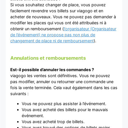
Si vous souhaitez changer de place, vous pouvez
facilement revendre vos billets sur viagogo et en
acheter de nouveaux. Vous ne pouvez pas demander à
modifier les places qui vous ont été attribuées ni à
obtenir un remboursement (
l’organisateur (Organisateur
de l’événement) ne propose pas non plus de
changement de place ni de remboursement
).
Annulations et remboursements
Est-il possible d’annuler les commandes ?
viagogo les ventes sont définitives. Vous ne pouvez
pas modifier, annuler ou retourner une commande une
fois la vente terminée. Cela vaut également dans les cas
suivants :
Vous ne pouvez plus assister à l’événement.
Vous avez acheté des billets pour le mauvais
événement.
Vous avez acheté trop de billets.
Vous avez trouvé des options de billets moins