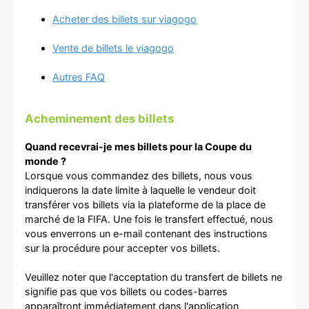
Acheter des billets sur viagogo
Vente de billets le viagogo
Autres FAQ
Acheminement des billets
Quand recevrai-je mes billets pour la Coupe du
monde ?
Lorsque vous commandez des billets, nous vous
indiquerons la date limite à laquelle le vendeur doit
transférer vos billets via la plateforme de la place de
marché de la FIFA. Une fois le transfert effectué, nous
vous enverrons un e-mail contenant des instructions
sur la procédure pour accepter vos billets.
Veuillez noter que l'acceptation du transfert de billets ne
signifie pas que vos billets ou codes-barres
apparaîtront immédiatement dans l'application