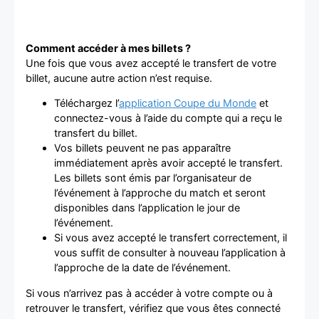
Comment accéder à mes billets ?
Une fois que vous avez accepté le transfert de votre
billet, aucune autre action n’est requise.
Téléchargez l’
application Coupe du Monde
et
connectez-vous à l’aide du compte qui a reçu le
transfert du billet.
Vos billets peuvent ne pas apparaître
immédiatement après avoir accepté le transfert.
Les billets sont émis par l’organisateur de
l’événement à l’approche du match et seront
disponibles dans l’application le jour de
l’événement.
Si vous avez accepté le transfert correctement, il
vous suffit de consulter à nouveau l’application à
l’approche de la date de l’événement.
Si vous n’arrivez pas à accéder à votre compte ou à
retrouver le transfert, vérifiez que vous êtes connecté