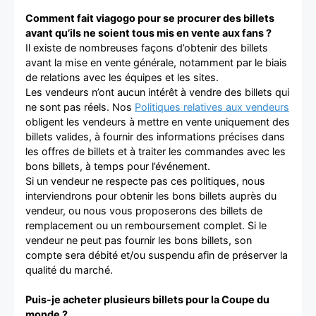
Comment fait viagogo pour se procurer des billets
avant qu’ils ne soient tous mis en vente aux fans ?
Il existe de nombreuses façons d’obtenir des billets
avant la mise en vente générale, notamment par le biais
de relations avec les équipes et les sites.
Les vendeurs n’ont aucun intérêt à vendre des billets qui
ne sont pas réels. Nos
Politiques relatives aux vendeurs
obligent les vendeurs à mettre en vente uniquement des
billets valides, à fournir des informations précises dans
les offres de billets et à traiter les commandes avec les
bons billets, à temps pour l’événement.
Si un vendeur ne respecte pas ces politiques, nous
interviendrons pour obtenir les bons billets auprès du
vendeur, ou nous vous proposerons des billets de
remplacement ou un remboursement complet. Si le
vendeur ne peut pas fournir les bons billets, son
compte sera débité et/ou suspendu afin de préserver la
qualité du marché.
Puis-je acheter plusieurs billets pour la Coupe du
monde ?