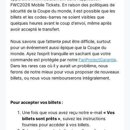
FWC2026 Mobile Tickets. En raison des politiques de
sécurité de la Coupe du monde, il est possible que les
billets et les codes-barres ne soient visibles que
quelques heures avant le coup d'envoi, même après
avoir accepté le transfert.
Nous savons que l’attente peut être difficile, surtout
pour un événement aussi épique que la Coupe du
monde. Ayez l’esprit tranquille en sachant que votre
commande est protégée par notre
FanProtectGarantie
.
Dans les rares cas où il y aurait un problème, nous
ferons de notre mieux pour vous proposer de nouveaux
billets, ou nous vous rembourserons intégralement.
Pour accepter vos billets :
Une fois que vous avez reçu notre e-mail
« Vos
billets sont prêts »
, suivez les instructions
fournies pour accéder à vos billets.