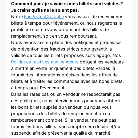
Comment puis-je savoir si mes billets sont valides ?
Je crains qu’ils ne le soient pas.
Notre
FanProtectGarantie
vous assure de recevoir vos
billets à temps pour l’événement, ou nous réglerons le
problème soit en vous proposant des billets de
remplacement, soit en vous remboursant.
Nous avons mis en place des politiques et processus
de prévention des fraudes stricts pour garantir la
validité de tous les billets proposés sur viagogo. Nos
Politiques relatives aux vendeurs
obligent les vendeurs
à mettre en vente uniquement des billets valides, à
fournir des informations précises dans les offres de
billets et à traiter les commandes avec les bons billets,
à temps pour l’événement.
Dans les rares cas où un vendeur ne respecterait pas
ces politiques, nous interviendrons pour vous obtenir
les bons billets auprès du vendeur, ou nous vous
proposerons des billets de remplacement ou un
remboursement complet. Si le vendeur ne peut pas
fournir les bons billets, son compte sera débité et/ou
suspendu afin de préserver la qualité du marché.