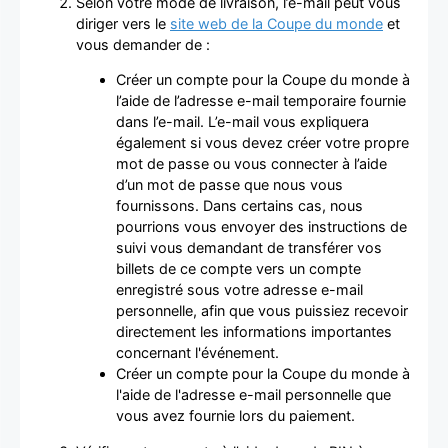
Selon votre mode de livraison, l’e-mail peut vous
diriger vers le
site web de la Coupe du monde
et
vous demander de :
Créer un compte pour la Coupe du monde à
l’aide de l’adresse e-mail temporaire fournie
dans l’e-mail. L’e-mail vous expliquera
également si vous devez créer votre propre
mot de passe ou vous connecter à l’aide
d’un mot de passe que nous vous
fournissons. Dans certains cas, nous
pourrions vous envoyer des instructions de
suivi vous demandant de transférer vos
billets de ce compte vers un compte
enregistré sous votre adresse e-mail
personnelle, afin que vous puissiez recevoir
directement les informations importantes
concernant l'événement.
Créer un compte pour la Coupe du monde à
l'aide de l'adresse e-mail personnelle que
vous avez fournie lors du paiement.