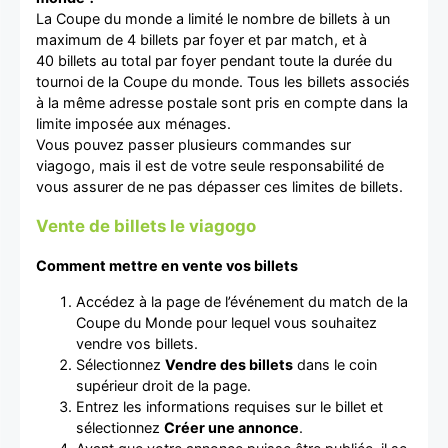
La Coupe du monde a limité le nombre de billets à un
maximum de 4 billets par foyer et par match, et à
40 billets au total par foyer pendant toute la durée du
tournoi de la Coupe du monde. Tous les billets associés
à la même adresse postale sont pris en compte dans la
limite imposée aux ménages.
Vous pouvez passer plusieurs commandes sur
viagogo, mais il est de votre seule responsabilité de
vous assurer de ne pas dépasser ces limites de billets.
Vente de billets le viagogo
Comment mettre en vente vos billets
Accédez à la page de l’événement du match de la
Coupe du Monde pour lequel vous souhaitez
vendre vos billets.
Sélectionnez
Vendre des billets
dans le coin
supérieur droit de la page.
Entrez les informations requises sur le billet et
sélectionnez
Créer une annonce
.