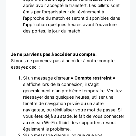
après avoir accepté le transfert. Les billets sont
émis par l’organisateur de l’événement à
l’approche du match et seront disponibles dans
l’application quelques heures avant l'ouverture
des portes, le jour du match.
Je ne parviens pas à accéder au compte.
Si vous ne parvenez pas à accéder à votre compte,
essayez ceci :
Si un message d'erreur
« Compte restreint »
s'affiche lors de la connexion, il s'agit
généralement d'un problème temporaire. Veuillez
réessayer dans quelques heures, utiliser une
fenêtre de navigation privée ou un autre
navigateur, ou réinitialiser votre mot de passe. Si
vous êtes déjà au stade, le fait de vous connecter
au réseau Wi-Fi officiel des supporters résout
également le problème.
Si un message d’erreur indique que vos