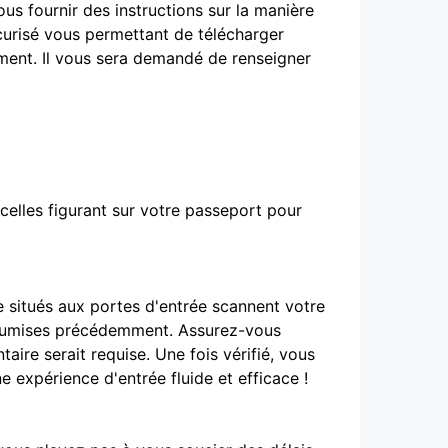
us fournir des instructions sur la manière
écurisé vous permettant de télécharger
ement. Il vous sera demandé de renseigner
celles figurant sur votre passeport pour
le situés aux portes d'entrée scannent votre
 soumises précédemment. Assurez-vous
ire serait requise. Une fois vérifié, vous
ne expérience d'entrée fluide et efficace !