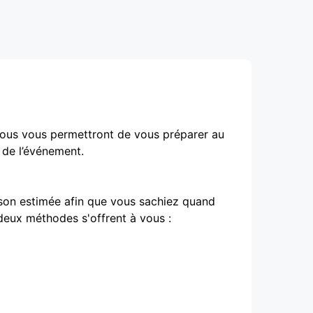
ssous vous permettront de vous préparer au
 de l’événement.
ison estimée afin que vous sachiez quand
 deux méthodes s'offrent à vous :