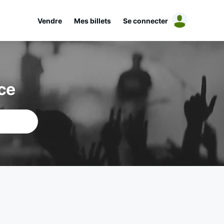
Vendre
Mes billets
Se connecter
ce