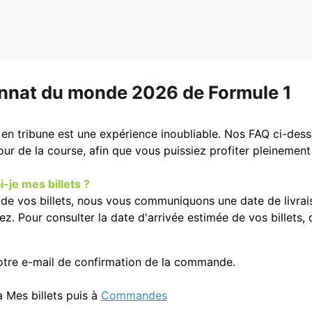
nat du monde 2026 de Formule 1
e en tribune est une expérience inoubliable. Nos FAQ ci-de
our de la course, afin que vous puissiez profiter pleinement
-je mes billets ?
t de vos billets, nous vous communiquons une date de livra
ez. Pour consulter la date d'arrivée estimée de vos billets,
votre e-mail de confirmation de la commande.
 Mes billets puis à
Commandes