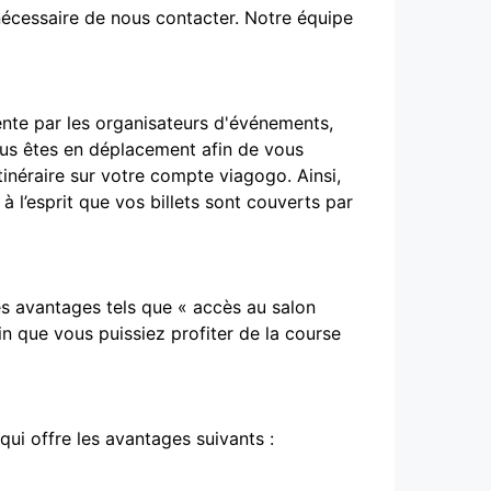
 nécessaire de nous contacter. Notre équipe
ente par les organisateurs d'événements,
ous êtes en déplacement afin de vous
inéraire sur votre compte viagogo. Ainsi,
 l’esprit que vos billets sont couverts par
es avantages tels que « accès au salon
in que vous puissiez profiter de la course
 qui offre les avantages suivants :