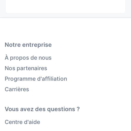
Notre entreprise
À propos de nous
Nos partenaires
Programme d'affiliation
Carrières
Vous avez des questions ?
Centre d'aide