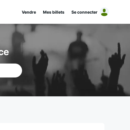
Vendre
Mes billets
Se connecter
ce