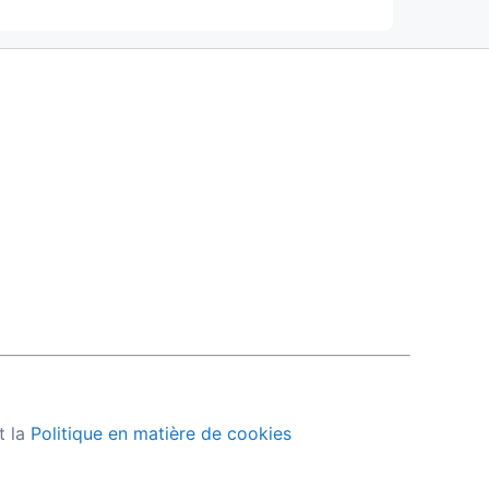
t la
Politique en matière de cookies