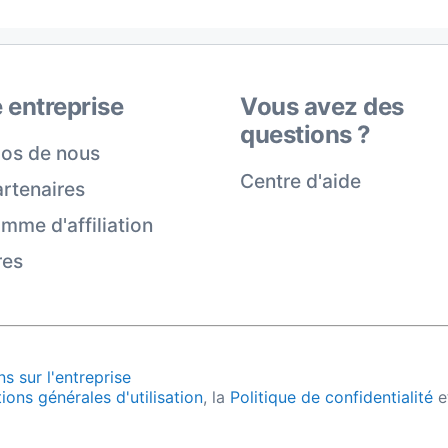
 entreprise
Vous avez des
questions ?
os de nous
Centre d'aide
rtenaires
mme d'affiliation
res
s sur l'entreprise
ions générales d'utilisation
, la
Politique de confidentialité
e